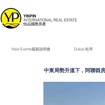
YINPIN
INTERNATIONAL REAL ESTATE
怡品國際房產
New Events最新說明會
Dubai 杜拜
中東局勢升溫下，阿聯酋