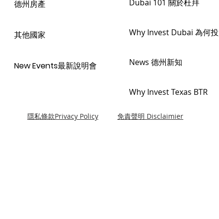
Dubai 101 關於杜拜
德州房產
Why Invest Dubai 為
其他國家
News 德州新知
New Events最新說明會
Why Invest Texas BTR
隱私條款Privacy Policy
免責聲明 Disclaimier