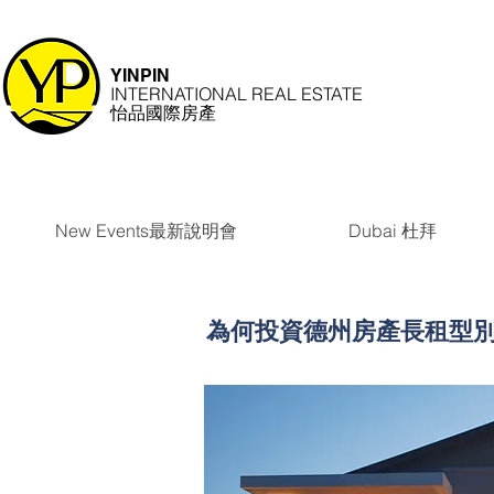
YINPIN
INTERNATIONAL REAL ESTATE
怡品國際房產
New Events最新說明會
Dubai 杜拜
為何投資德州房產長租型