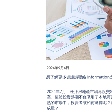
2024年9月4日
想了解更多資訊請聯絡
information@
2024年7月，杜拜房地產市場再度
高。這波投資熱潮不僅吸引了本地買
熱的市場中，投資者該如何選擇呢？
成屋？