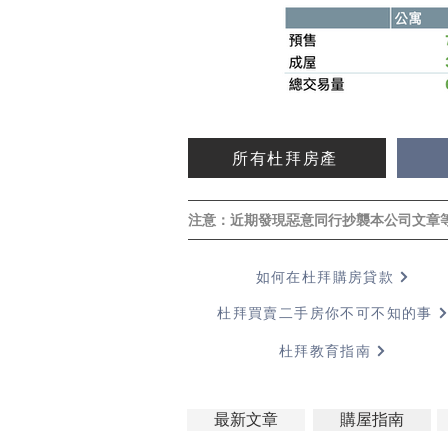
所有杜拜房產
注意：近期發現惡意同行抄襲本公司文章
如何在杜拜購房貸款
杜拜買賣二手房你不可不知的事
杜拜教育指南
最新文章
購屋指南