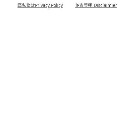
隱私條款Privacy Policy
免責聲明 Disclaimier