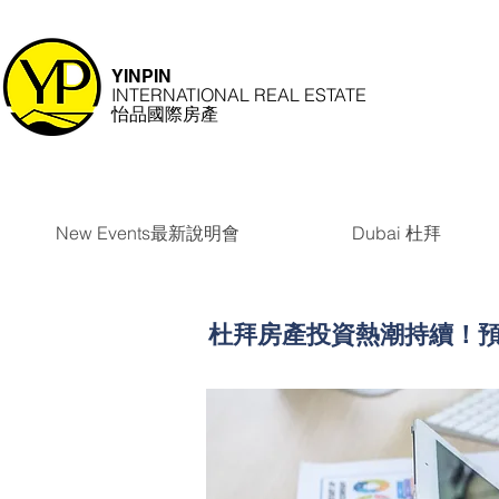
YINPIN
INTERNATIONAL REAL ESTATE
怡品國際房產
New Events最新說明會
Dubai 杜拜
杜拜房產投資熱潮持續！預