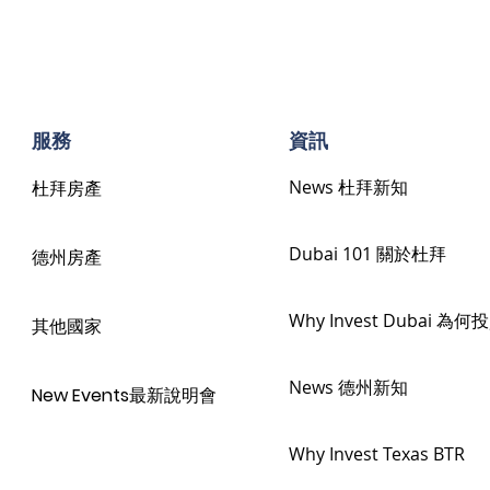
​服務
​資訊
News 杜拜新知
杜拜房產
Dubai 101 關於杜拜
德州房產
Why Invest Dubai 為
其他國家
News 德州新知
New Events最新說明會
Why Invest Texas BTR