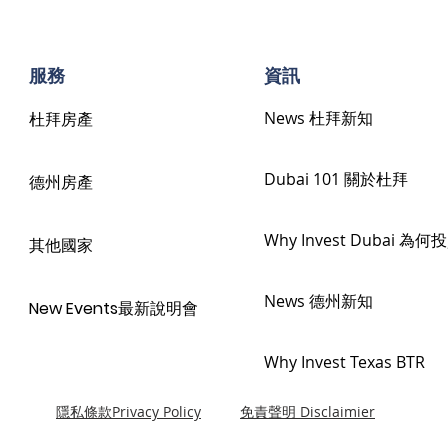
​服務
​資訊
News 杜拜新知
杜拜房產
Dubai 101 關於杜拜
德州房產
Why Invest Dubai 為
其他國家
News 德州新知
New Events最新說明會
Why Invest Texas BTR
隱私條款Privacy Policy
免責聲明 Disclaimier