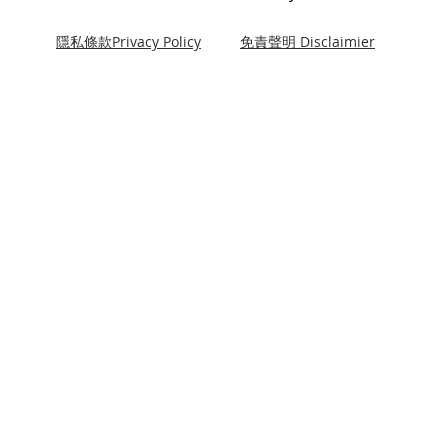
隱私條款Privacy Policy
免責聲明 Disclaimier