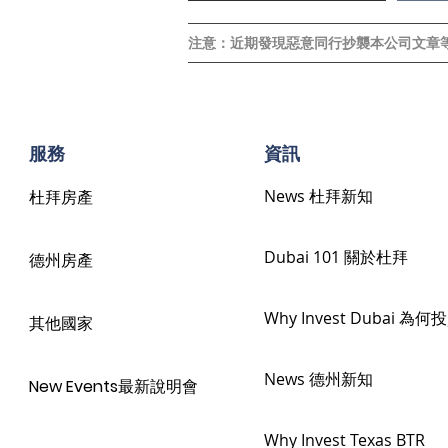
注意：近期發現惡意同行抄襲本公司文章
​服務
​資訊
News 杜拜新知
杜拜房產
Dubai 101 關於杜拜
德州房產
Why Invest Dubai 為
其他國家
News 德州新知
New Events最新說明會
Why Invest Texas BTR