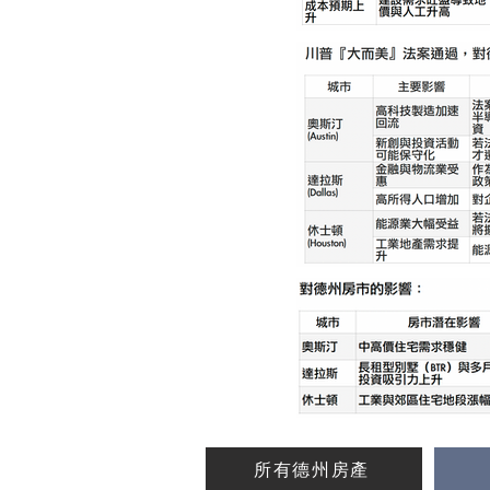
所有德州房產