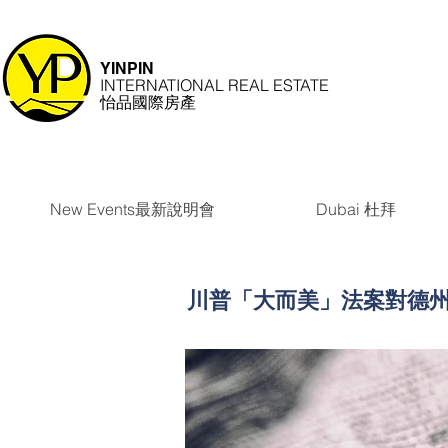
YINPIN
INTERNATIONAL REAL ESTATE
怡品國際房產
New Events最新說明會
Dubai 杜拜
川普「大而美」法案對德