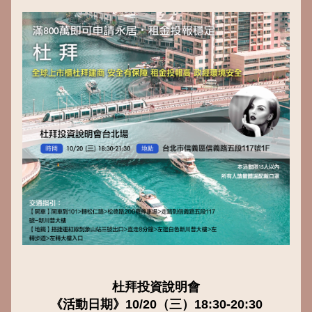
杜拜投資說明會
《活動日期》10/20（三）18:30-20:30