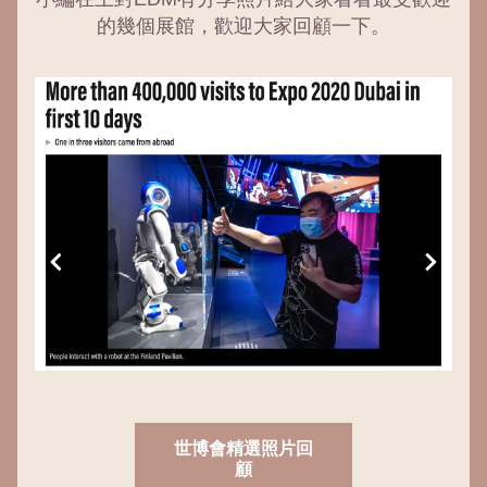
的幾個展館，歡迎大家回顧一下。
世博會精選照片回
顧